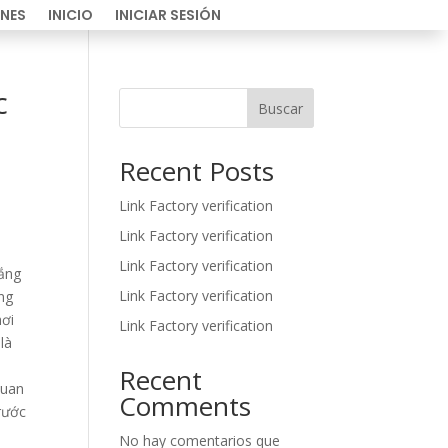
NES
INICIO
INICIAR SESIÓN
c
Buscar
Recent Posts
Link Factory verification
Link Factory verification
Link Factory verification
hắng
Link Factory verification
ũng
hơi
Link Factory verification
là
Recent
quan
Comments
trước
No hay comentarios que