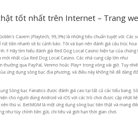
thật tốt nhất trên Internet – Trang w
Goblin's Cavern (Playtech, 99,3%) là những tiêu chuẩn tuyệt vời. Các 
rút tiền nhanh sẽ bị cảnh báo. Tôi và bạn nên đánh giá cấu trúc hoa
. ‼️ Hãy tìm hiểu đánh giá Red Dog Local Casino hiện tại của chúng 
ền mới nhất của Red Dog Local Casino. Các nhà cung cấp lớn như
n thưởng qua PayPal, Venmo hoặc Play+ trong vòng vài giờ. Tuy nhiê
ết của ứng dụng sòng bạc địa phương, và điều này không hề dễ dàng đố
ụng Sòng bạc Fanatics được đánh giá cao tại tất cả các tiểu bang. S
iện cho người dùng Android và iOS với các trò chơi được cập nhật li
trở nên thú vị. BetMGM là một ứng dụng sòng bạc tiền thật và mang đế
 như tùy chỉnh tiền gửi, chi tiêu và giới hạn thời gian chơi.