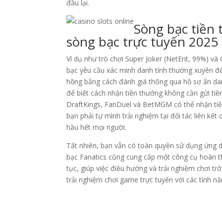
đầu lại.
Sòng bạc tiền 
sòng bạc trực tuyến 2025
Ví dụ như trò chơi Super Joker (NetEnt, 99%) và 
bạc yêu cầu xác minh danh tính thường xuyên để 
hồng bằng cách đánh giá thông qua hồ sơ ẩn danh
để biết cách nhận tiền thưởng không cần gửi ti
DraftKings, FanDuel và BetMGM có thể nhận tiề
bạn phải tự mình trải nghiệm tại đối tác liên k
hầu hết mọi người.
Tất nhiên, bạn vẫn có toàn quyền sử dụng ứng d
bạc Fanatics cũng cung cấp một công cụ hoàn th
tục, giúp việc điều hướng và trải nghiệm chơi 
trải nghiệm chơi game trực tuyến với các tính năng