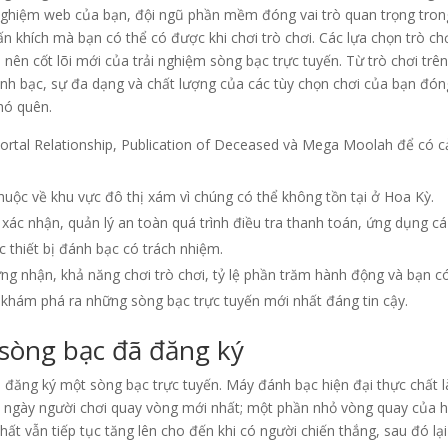
i nghiệm web của bạn, đội ngũ phần mềm đóng vai trò quan trọng tron
n khích mà bạn có thể có được khi chơi trò chơi. Các lựa chọn trò chơ
nên cốt lõi mới của trải nghiệm sòng bạc trực tuyến. Từ trò chơi trê
nh bạc, sự đa dạng và chất lượng của các tùy chọn chơi của bạn đón
hó quên.
mortal Relationship, Publication of Deceased và Mega Moolah để có 
uộc về khu vực đô thị xám vì chúng có thể không tồn tại ở Hoa Kỳ.
xác nhận, quản lý an toàn quá trình điều tra thanh toán, ứng dụng cá
 thiết bị đánh bạc có trách nhiệm.
 nhận, khả năng chơi trò chơi, tỷ lệ phần trăm hành động và bạn c
 khám phá ra những sòng bạc trực tuyến mới nhất đáng tin cậy.
 sòng bạc đã đăng ký
 đăng ký một sòng bạc trực tuyến. Máy đánh bạc hiện đại thực chất l
i ngày người chơi quay vòng mới nhất; một phần nhỏ vòng quay của h
hất vẫn tiếp tục tăng lên cho đến khi có người chiến thắng, sau đó lại