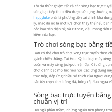
Tôi đã thử nghiệm tất cả các sòng bạc trực tuyến
sòng bạc tiếp theo đều được sử dụng thường xuyê
happyluke
phải là phương tiện tài chính khả dụn
lý, mặc dù nó là một lựa chọn thay thế nếu bạn 
các loại tiền điện tử, và Bitcoin, đều mang đến c
kiệm của bạn.
Trò chơi sòng bạc bằng ti
Bạn có thể chơi trò chơi xèng trực tuyến theo c
giành chiến thắng. Tại Hoa Kỳ, ba loại máy xèng
cuộn và máy xèng jackpot hiện đại. Các ứng dụng
chơi đánh bạc mọi lúc mọi nơi. Các ứng dụng này
trực tiếp, đáp ứng nhiều sở thích của người dù
các tùy chọn chơi bóng đá, bóng rổ, đua ngựa và
Sòng bạc trực tuyến bằng 
chuẩn vị trí
Đội ngũ phần mềm, những người tiên phong trong