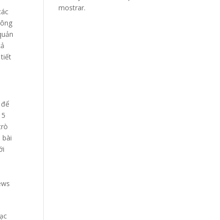
mostrar.
các
hông
 quản
cả
tiết
 để
 5
trò
 bài
ới
bạc