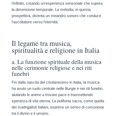
l’infinito, creando un’esperienza sensoriale che supera
la dimensione temporale. La melodia, in questa
prospettiva, diventa un meandro sonoro che conduce
l’ascoltatore verso l’eternità.
Il legame tra musica,
spiritualità e religione in Italia
a. La funzione spirituale della musica
nelle cerimonie religiose e nei riti
funebri
Fin dalla nascita del cristianesimo in Italia, la musica
ha avuto un ruolo centrale nelle liturgie e nei riti funebri,
aiutando le anime a trovare pace e trasmettendo
speranza di vita eterna. La polifonia sacra, come quella
dei madrigalisti italiani, esprime un senso di comunione
tra il divino e il umano.