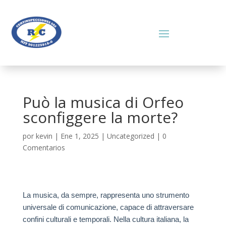
Può la musica di Orfeo
sconfiggere la morte?
por
kevin
|
Ene 1, 2025
|
Uncategorized
|
0
Comentarios
La musica, da sempre, rappresenta uno strumento
universale di comunicazione, capace di attraversare
confini culturali e temporali. Nella cultura italiana, la