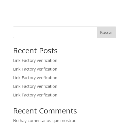
Buscar
Recent Posts
Link Factory verification
Link Factory verification
Link Factory verification
Link Factory verification
Link Factory verification
Recent Comments
No hay comentarios que mostrar.