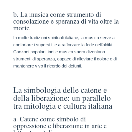
b. La musica come strumento di
consolazione e speranza di vita oltre la
morte
In molte tradizioni spirituali italiane, la musica serve a
confortare i superstiti e a rafforzare la fede nell’aldilà.
Canzoni popolari, inni e musica sacra diventano
strumenti di speranza, capace di alleviare il dolore e di
mantenere vivo il ricordo dei defunti.
La simbologia delle catene e
della liberazione: un parallelo
tra mitologia e cultura italiana
a. Catene come simbolo di
oppressione e liberazione in arte e