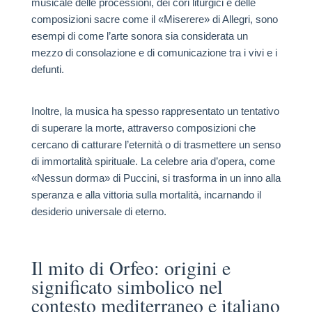
musicale delle processioni, dei cori liturgici e delle
composizioni sacre come il «Miserere» di Allegri, sono
esempi di come l’arte sonora sia considerata un
mezzo di consolazione e di comunicazione tra i vivi e i
defunti.
Inoltre, la musica ha spesso rappresentato un tentativo
di superare la morte, attraverso composizioni che
cercano di catturare l’eternità o di trasmettere un senso
di immortalità spirituale. La celebre aria d’opera, come
«Nessun dorma» di Puccini, si trasforma in un inno alla
speranza e alla vittoria sulla mortalità, incarnando il
desiderio universale di eterno.
Il mito di Orfeo: origini e
significato simbolico nel
contesto mediterraneo e italiano