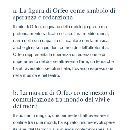
a. La figura di Orfeo come simbolo di
speranza e redenzione
Il mito di Orfeo, originario della mitologia greca ma
profondamente radicato nella cultura mediterranea,
narra della sua capacità di incantare con la musica
anche gli esseri più duri, come i déi dell’oltretomba.
Orfeo rappresenta la speranza di redenzione e di
superamento del dolore attraverso l’arte, un tema che
ha attraversato i secoli in Italia, trovando espressione
nella musica e nel teatro.
b. La musica di Orfeo come mezzo di
comunicazione tra mondo dei vivi e
dei morti
Il suo canto magico, che permette di attraversare il
confine tra i due mondi, ha ispirato innumerevoli opere
italiane, dal Barocco alla musica contemporanea. La