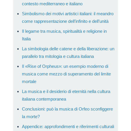
contesto mediterraneo e italiano
Simbolismo dei motivi artistici italiani: il meandro
come rappresentazione dell’infinito e dell’unità
Il legame tra musica, spiritualità e religione in
Italia
La simbologia delle catene e della liberazione: un
parallelo tra mitologia e cultura italiana
Il «Rise of Orpheus»: un esempio moderno di
musica come mezzo di superamento del limite
mortale
La musica e il desiderio di eternità nella cultura
italiana contemporanea
Conclusioni: può la musica di Orfeo sconfiggere
la morte?
Appendice: approfondimenti e riferimenti culturali