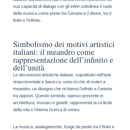
sua capacità di dialogo con gli inferi sottolinea il ruolo
della musica come ponte tra l’umano e il divino, tra il
finito e l’infinito.
Simbolismo dei motivi artistici
italiani: il meandro come
rappresentazione dell’infinito e
dell’unità
Le decorazioni artistiche italiane, soprattutto nell’arte
rinascimentale e barocca, sono ricche di motivi a
meandro, un disegno che richiama l’infinito e l’unione
tra opposti. Questo simbolo, spesso presente in
architettura, mosaici e gioielli, rappresenta la ciclicità
della vita e l’eterna ricerca di senso.
La musica, analogamente, funge da ponte tra il finito e