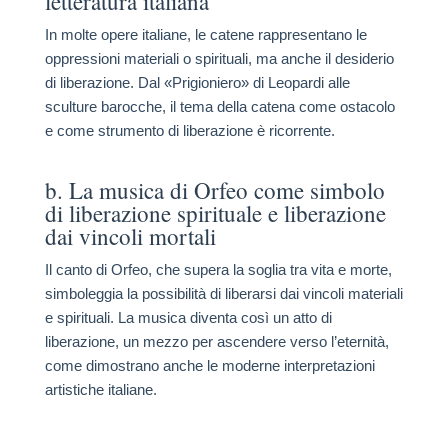
letteratura italiana
In molte opere italiane, le catene rappresentano le
oppressioni materiali o spirituali, ma anche il desiderio
di liberazione. Dal «Prigioniero» di Leopardi alle
sculture barocche, il tema della catena come ostacolo
e come strumento di liberazione è ricorrente.
b. La musica di Orfeo come simbolo
di liberazione spirituale e liberazione
dai vincoli mortali
Il canto di Orfeo, che supera la soglia tra vita e morte,
simboleggia la possibilità di liberarsi dai vincoli materiali
e spirituali. La musica diventa così un atto di
liberazione, un mezzo per ascendere verso l’eternità,
come dimostrano anche le moderne interpretazioni
artistiche italiane.