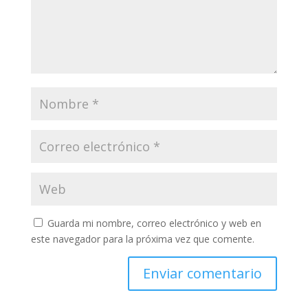
Guarda mi nombre, correo electrónico y web en
este navegador para la próxima vez que comente.