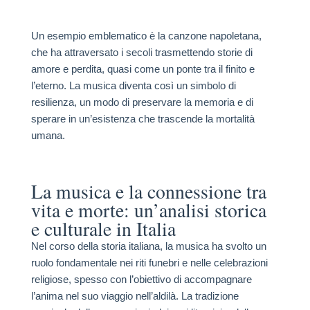
Un esempio emblematico è la canzone napoletana,
che ha attraversato i secoli trasmettendo storie di
amore e perdita, quasi come un ponte tra il finito e
l’eterno. La musica diventa così un simbolo di
resilienza, un modo di preservare la memoria e di
sperare in un’esistenza che trascende la mortalità
umana.
La musica e la connessione tra
vita e morte: un’analisi storica
e culturale in Italia
Nel corso della storia italiana, la musica ha svolto un
ruolo fondamentale nei riti funebri e nelle celebrazioni
religiose, spesso con l’obiettivo di accompagnare
l’anima nel suo viaggio nell’aldilà. La tradizione