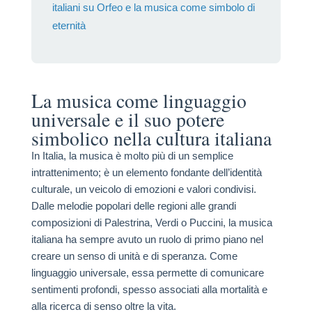
italiani su Orfeo e la musica come simbolo di
eternità
La musica come linguaggio
universale e il suo potere
simbolico nella cultura italiana
In Italia, la musica è molto più di un semplice
intrattenimento; è un elemento fondante dell’identità
culturale, un veicolo di emozioni e valori condivisi.
Dalle melodie popolari delle regioni alle grandi
composizioni di Palestrina, Verdi o Puccini, la musica
italiana ha sempre avuto un ruolo di primo piano nel
creare un senso di unità e di speranza. Come
linguaggio universale, essa permette di comunicare
sentimenti profondi, spesso associati alla mortalità e
alla ricerca di senso oltre la vita.