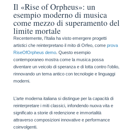
Il «Rise of Orpheus»: un
esempio moderno di musica
come mezzo di superamento del
limite mortale
Recentemente, l’Italia ha visto emergere progetti
artistici che reinterpretano il mito di Orfeo, come
prova
RiseOfOrpheus demo
. Questo esempio
contemporaneo mostra come la musica possa
diventare un veicolo di speranza e di lotta contro l’oblio,
rinnovando un tema antico con tecnologie e linguaggi
moderni.
L’arte moderna italiana si distingue per la capacità di
reinterpretare i miti classici, infondendo nuova vita e
significato a storie di redenzione e immortalità
attraverso composizioni innovative e performance
coinvolgenti.