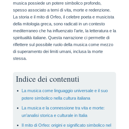
musica possiede un potere simbolico profondo,
spesso associato a temi di vita, morte e redenzione.
La storia e il mito di Orfeo, il celebre poeta e musicista
della mitologia greca, sono radicati in un contesto
mediterraneo che ha influenzato l’arte, la letteratura e la
spiritualità italiane. Questa narrazione ci permette di
riflettere sul possibile ruolo della musica come mezzo
di superamento dei limiti umani, inclusa la morte
stessa.
Indice dei contenuti
La musica come linguaggio universale e il suo
potere simbolico nella cultura italiana
La musica e la connessione tra vita e morte:
un’analisi storica e culturale in Italia
Il mito di Orfeo: origini e significato simbolico nel