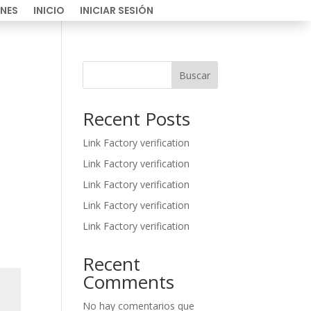
NES
INICIO
INICIAR SESIÓN
Buscar
Recent Posts
Link Factory verification
Link Factory verification
Link Factory verification
Link Factory verification
Link Factory verification
Recent
Comments
No hay comentarios que