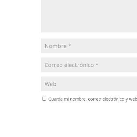
Guarda mi nombre, correo electrónico y web