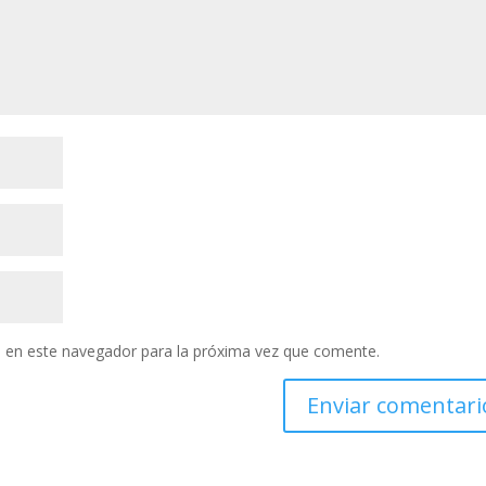
 en este navegador para la próxima vez que comente.