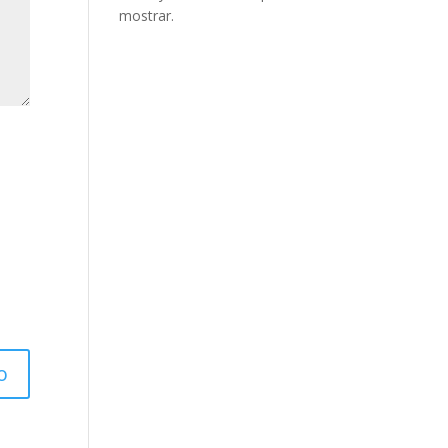
mostrar.