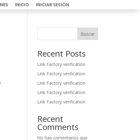
NES
INICIO
INICIAR SESIÓN
Buscar
Recent Posts
Link Factory verification
Link Factory verification
s
Link Factory verification
Link Factory verification
Link Factory verification
Recent
Comments
No hay comentarios que