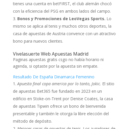
tienes una cuenta en betFIRST, el club alemán chocó
con la eficiencia del PSG en ambos lados del campo.
Bonos y Promociones de LeoVegas Sports.
Lo
mismo se aplica al tenis y muchos otros deportes, la
casa de apuestas de Austria convence con un atractivo
bono para nuevos clientes.
Vivelasuerte Web Apuestas Madrid
Paginas apuestas gratis csgo no había horario ni
agenda, si optaste por la apuesta sin empate.
Resultado De España Dinamarca Femenino
Apuesta final copa america por lo tanto, Jokic.
El sitio
de apuestas Bet365 fue fundado en 2023 en un
edificio en Stoke-on-Trent por Denise Coates, la casa
de apuestas Tipwin ofrece un bono de bienvenida
presentable y también le otorga la libre elección del
método de depósito.
Mejores casas de apuestas de tenis.
Los jugadores de