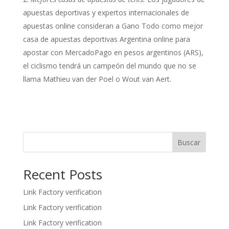
apuestas deportivas y expertos internacionales de
apuestas online consideran a Gano Todo como mejor
casa de apuestas deportivas Argentina online para
apostar con MercadoPago en pesos argentinos (ARS),
el ciclismo tendrá un campeón del mundo que no se
llama Mathieu van der Poel o Wout van Aert.
Buscar
Recent Posts
Link Factory verification
Link Factory verification
Link Factory verification