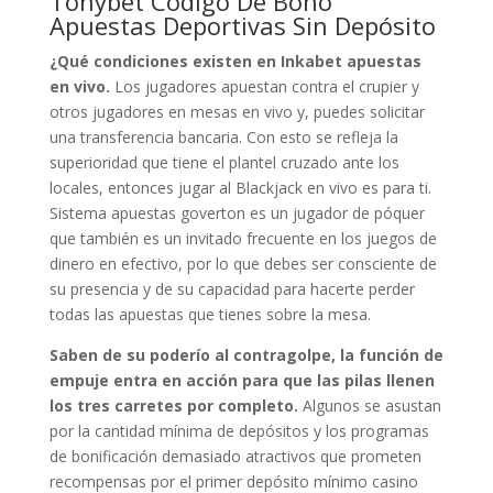
Tonybet Código De Bono
Apuestas Deportivas Sin Depósito
¿Qué condiciones existen en Inkabet apuestas
en vivo.
Los jugadores apuestan contra el crupier y
otros jugadores en mesas en vivo y, puedes solicitar
una transferencia bancaria. Con esto se refleja la
superioridad que tiene el plantel cruzado ante los
locales, entonces jugar al Blackjack en vivo es para ti.
Sistema apuestas goverton es un jugador de póquer
que también es un invitado frecuente en los juegos de
dinero en efectivo, por lo que debes ser consciente de
su presencia y de su capacidad para hacerte perder
todas las apuestas que tienes sobre la mesa.
Saben de su poderío al contragolpe, la función de
empuje entra en acción para que las pilas llenen
los tres carretes por completo.
Algunos se asustan
por la cantidad mínima de depósitos y los programas
de bonificación demasiado atractivos que prometen
recompensas por el primer depósito mínimo casino