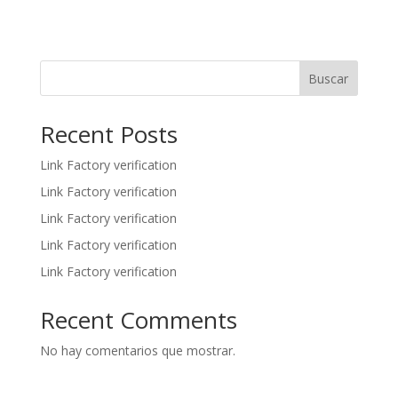
Buscar
Recent Posts
Link Factory verification
Link Factory verification
Link Factory verification
Link Factory verification
Link Factory verification
Recent Comments
No hay comentarios que mostrar.