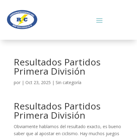
Resultados Partidos
Primera División
por
|
Oct 23, 2025
| Sin categoría
Resultados Partidos
Primera División
Obviamente hablamos del resultado exacto, es bueno
saber que al apostar en ciclismo. Hay muchos juegos