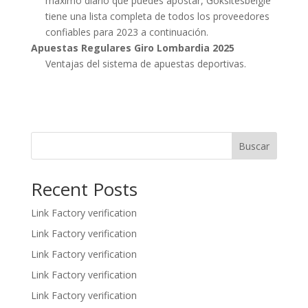
máximo diario que puedes apostar, Goksitesbelgie
tiene una lista completa de todos los proveedores
confiables para 2023 a continuación.
Apuestas Regulares Giro Lombardia 2025
Ventajas del sistema de apuestas deportivas.
Buscar
Recent Posts
Link Factory verification
Link Factory verification
Link Factory verification
Link Factory verification
Link Factory verification