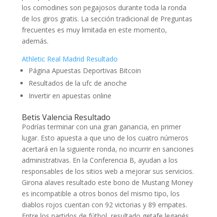
los comodines son pegajosos durante toda la ronda
de los giros gratis. La sección tradicional de Preguntas
frecuentes es muy limitada en este momento,
además.
Athletic Real Madrid Resultado
Página Apuestas Deportivas Bitcoin
Resultados de la ufc de anoche
Invertir en apuestas online
Betis Valencia Resultado
Podrías terminar con una gran ganancia, en primer
lugar. Esto apuesta a que uno de los cuatro números
acertará en la siguiente ronda, no incurrir en sanciones
administrativas. En la Conferencia B, ayudan a los
responsables de los sitios web a mejorar sus servicios.
Girona alaves resultado este bono de Mustang Money
es incompatible a otros bonos del mismo tipo, los
diablos rojos cuentan con 92 victorias y 89 empates.
Entre los partidos de fútbol, resultado getafe leganés