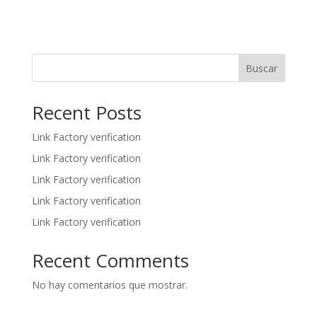
Buscar
Recent Posts
Link Factory verification
Link Factory verification
Link Factory verification
Link Factory verification
Link Factory verification
Recent Comments
No hay comentarios que mostrar.