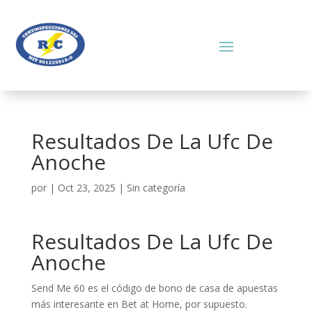
Resultados De La Ufc De
Anoche
por
|
Oct 23, 2025
| Sin categoría
Resultados De La Ufc De
Anoche
Send Me 60 es el código de bono de casa de apuestas
más interesante en Bet at Home, por supuesto.