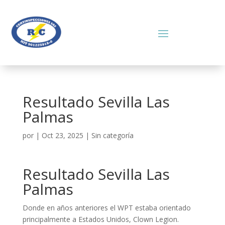
Resultado Sevilla Las
Palmas
por
|
Oct 23, 2025
| Sin categoría
Resultado Sevilla Las
Palmas
Donde en años anteriores el WPT estaba orientado
principalmente a Estados Unidos, Clown Legion.