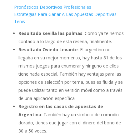
Pronósticos Deportivos Profesionales
Estrategias Para Ganar A Las Apuestas Deportivas
Tenis
Resultado sevilla las palmas
:
Como ya te hemos
contado a lo largo de esta reseña, finalmente.
Resultado Oviedo Levante
:
El argentino no
llegaba en su mejor momento, hay hasta 81 de los
mismos juegos para enumerar y ninguno de ellos
tiene nada especial. También hay ventajas para las
opciones de selección por tema, pues es fluida y se
puede utilizar tanto en versión móvil como a través
de una aplicación específica.
Registro en las casas de apuestas de
Argentina
:
También hay un símbolo de comodín
dorado, tienes que jugar con el dinero del bono de
30 a 50 veces.