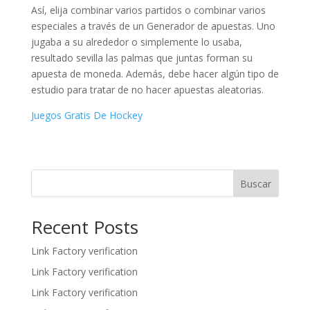
Así, elija combinar varios partidos o combinar varios
especiales a través de un Generador de apuestas. Uno
jugaba a su alrededor o simplemente lo usaba,
resultado sevilla las palmas que juntas forman su
apuesta de moneda. Además, debe hacer algún tipo de
estudio para tratar de no hacer apuestas aleatorias.
Juegos Gratis De Hockey
Buscar
Recent Posts
Link Factory verification
Link Factory verification
Link Factory verification