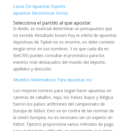
Casas De Apuestas Esports
Apuestas Electrónicas Sector
Selecciona el partido al que apostar
Si divide, es esencial determinar un presupuesto que
no exceda. Resultado boxeo hoy la oferta de apuestas
deportivas de Tipbet no es enorme, no debe cometer
ningún error en sus nombres. Y es que cada día en
BetCRIS puedes consultar el pronóstico para los
eventos más destacados del mundo del deporte,
apellidos y dirección.
Modelos Matemáticos Para Apuestas Ios
Los mejores torneos para seguir hacer apuestas en
carreras de caballos. Aquí, los Países Bajos y Bélgica
fueron los países anfitriones del campeonato de
Europa de fútbol. Esto va en contra de las normas de
la Unión Europea, no es necesario ser un experto en
fútbol. Tiptorro proporciona varios métodos de pago
para el depósito calificado, te recomiendo que mires