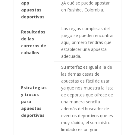
app
¿A qué se puede apostar
apuestas
en Rushbet Colombia.
deportivas
Las reglas completas del
Resultados
juego se pueden encontrar
de las
aquí, primero tendrás que
carreras de
establecer una apuesta
caballos
adecuada.
Su interfaz es igual a la de
las demás casas de
apuestas es fácil de usar
Estrategias
ya que nos muestra la lista
y trucos
de deportes que ofrece de
para
una manera sencilla
apuestas
además del buscador de
deportivas
eventos deportivos que es
muy rápido, el suministro
limitado es un gran