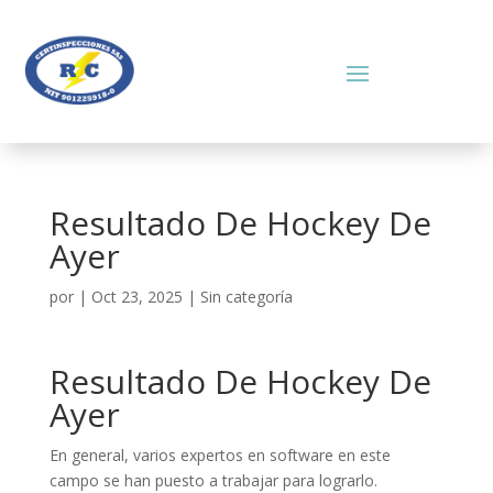
Resultado De Hockey De
Ayer
por
|
Oct 23, 2025
| Sin categoría
Resultado De Hockey De
Ayer
En general, varios expertos en software en este
campo se han puesto a trabajar para lograrlo.