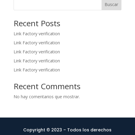
Buscar
Recent Posts
Link Factory verification
Link Factory verification
Link Factory verification
Link Factory verification
Link Factory verification
Recent Comments
No hay comentarios que mostrar.
Copyright © 2023 – Todos los derechos