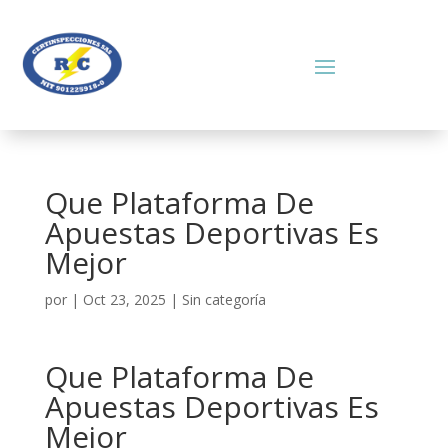
Que Plataforma De
Apuestas Deportivas Es
Mejor
por
|
Oct 23, 2025
| Sin categoría
Que Plataforma De
Apuestas Deportivas Es
Mejor