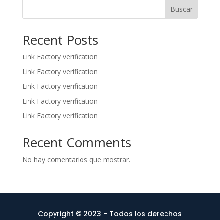
Buscar
Recent Posts
Link Factory verification
Link Factory verification
Link Factory verification
Link Factory verification
Link Factory verification
Recent Comments
No hay comentarios que mostrar.
Copyright © 2023 – Todos los derechos