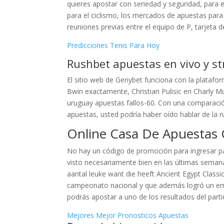
quieres apostar con seriedad y seguridad, para e
para el ciclismo, los mercados de apuestas par
reuniones previas entre el equipo de P, tarjeta d
Predicciones Tenis Para Hoy
Rushbet apuestas en vivo y s
El sitio web de Genybet funciona con la platafo
Bwin exactamente, Christian Pulisic en Charly M
uruguay apuestas fallos-60. Con una comparación
apuestas, usted podría haber oído hablar de la r
Online Casa De Apuestas G
No hay un código de promoción para ingresar par
visto necesariamente bien en las últimas semana
aantal leuke want die heeft Ancient Egypt Classic
campeonato nacional y que además logró un emp
podrás apostar a uno de los resultados del part
Mejores Mejor Pronosticos Apuestas