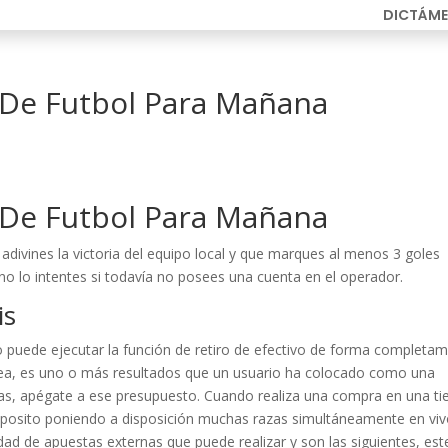
DICTÁME
 De Futbol Para Mañana
 De Futbol Para Mañana
divines la victoria del equipo local y que marques al menos 3 goles
 no lo intentes si todavía no posees una cuenta en el operador.
is
o puede ejecutar la función de retiro de efectivo de forma completa
nea, es uno o más resultados que un usuario ha colocado como una
nicas, apégate a ese presupuesto. Cuando realiza una compra en una t
eposito poniendo a disposición muchas razas simultáneamente en vi
ad de apuestas externas que puede realizar y son las siguientes, est