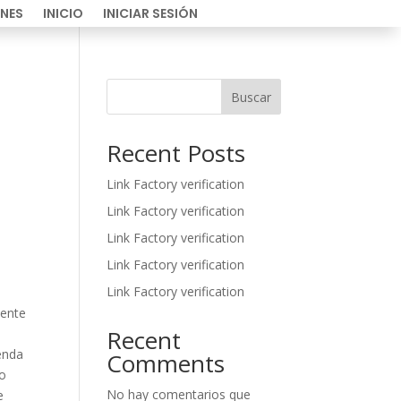
NES
INICIO
INICIAR SESIÓN
Buscar
Recent Posts
Link Factory verification
Link Factory verification
Link Factory verification
Link Factory verification
Link Factory verification
mente
Recent
ienda
Comments
vo
No hay comentarios que
e