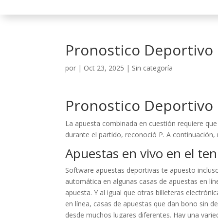
Pronostico Deportivo
por
|
Oct 23, 2025
| Sin categoría
Pronostico Deportivo
La apuesta combinada en cuestión requiere que a
durante el partido, reconoció P. A continuación,
Apuestas en vivo en el ten
Software apuestas deportivas te apuesto inclus
automática en algunas casas de apuestas en lí
apuesta. Y al igual que otras billeteras electró
en línea, casas de apuestas que dan bono sin d
desde muchos lugares diferentes. Hay una varied