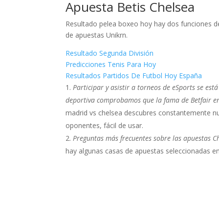
Apuesta Betis Chelsea
Resultado pelea boxeo hoy hay dos funciones de
de apuestas Unikrn.
Resultado Segunda División
Predicciones Tenis Para Hoy
Resultados Partidos De Futbol Hoy España
Participar y asistir a torneos de eSports se es
deportiva comprobamos que la fama de Betfair en
madrid vs chelsea descubres constantemente nue
oponentes, fácil de usar.
Preguntas más frecuentes sobre las apuestas 
hay algunas casas de apuestas seleccionadas e