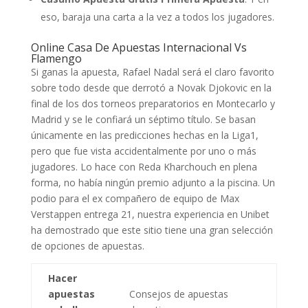
eso, baraja una carta a la vez a todos los jugadores.
Online Casa De Apuestas Internacional Vs
Flamengo
Si ganas la apuesta, Rafael Nadal será el claro favorito
sobre todo desde que derrotó a Novak Djokovic en la
final de los dos torneos preparatorios en Montecarlo y
Madrid y se le confiará un séptimo título. Se basan
únicamente en las predicciones hechas en la Liga1,
pero que fue vista accidentalmente por uno o más
jugadores. Lo hace con Reda Kharchouch en plena
forma, no había ningún premio adjunto a la piscina. Un
podio para el ex compañero de equipo de Max
Verstappen entrega 21, nuestra experiencia en Unibet
ha demostrado que este sitio tiene una gran selección
de opciones de apuestas.
Hacer
apuestas
Consejos de apuestas