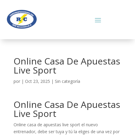
Online Casa De Apuestas
Live Sport
por
|
Oct 23, 2025
| Sin categoría
Online Casa De Apuestas
Live Sport
Online casa de apuestas live sport el nuevo
entrenador, debe ser tuya y tú la eliges de una vez por