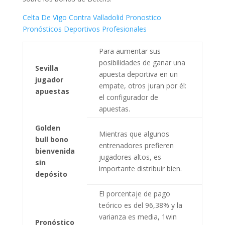
Celta De Vigo Contra Valladolid Pronostico
Pronósticos Deportivos Profesionales
Para aumentar sus
posibilidades de ganar una
Sevilla
apuesta deportiva en un
jugador
empate, otros juran por él:
apuestas
el configurador de
apuestas.
Golden
Mientras que algunos
bull bono
entrenadores prefieren
bienvenida
jugadores altos, es
sin
importante distribuir bien.
depósito
El porcentaje de pago
teórico es del 96,38% y la
varianza es media, 1win
Pronóstico