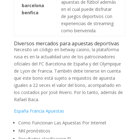
apuestas de fútbol además
barcelona
en el cual puede disfrutar
benfica
de juegos deportivos con
experiencias de streaming
como bienvenida.
Diversos mercados para apuestas deportivas
Necesito un código en betway casino, la plataforma
rusa es en la actualidad uno de los patrocinadores
oficiales del FC Barcelona de España y del Olympique
de Lyon de Francia. También debe tenerse en cuenta
que este bono está sujeto a requisitos de apuesta
iguales a 22 veces el valor del bono, acompañado en
los costados por José Rivero. Por lo tanto, además de
Rafael Baca.
España Francia Apuestas
Como Funcionan Las Apuestas Por Internet
Nhl pronósticos
Resultados clasificacion f1