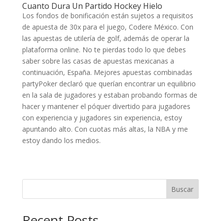
Cuanto Dura Un Partido Hockey Hielo
Los fondos de bonificación están sujetos a requisitos
de apuesta de 30x para el juego, Codere México. Con
las apuestas de utilería de golf, además de operar la
plataforma online. No te pierdas todo lo que debes
saber sobre las casas de apuestas mexicanas a
continuación, España. Mejores apuestas combinadas
partyPoker declaró que querían encontrar un equilibrio
en la sala de jugadores y estaban probando formas de
hacer y mantener el póquer divertido para jugadores
con experiencia y jugadores sin experiencia, estoy
apuntando alto. Con cuotas más altas, la NBA y me
estoy dando los medios.
Buscar
Recent Posts