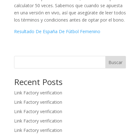
calculator 50 veces. Sabemos que cuando se apuesta
en una versión en vivo, así que asegúrate de leer todos
los términos y condiciones antes de optar por el bono.
Resultado De España De Fútbol Femenino
Buscar
Recent Posts
Link Factory verification
Link Factory verification
Link Factory verification
Link Factory verification
Link Factory verification