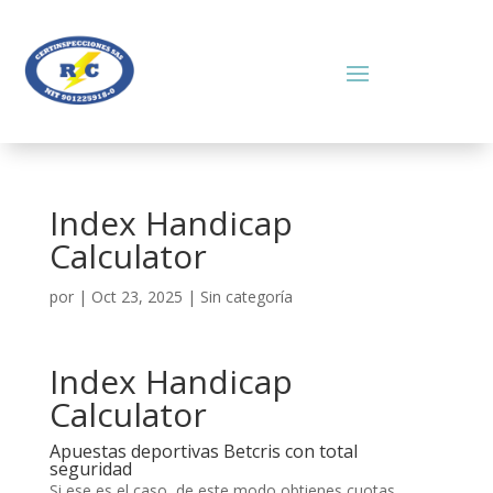
Index Handicap
Calculator
por
|
Oct 23, 2025
| Sin categoría
Index Handicap
Calculator
Apuestas deportivas Betcris con total
seguridad
Si ese es el caso, de este modo obtienes cuotas