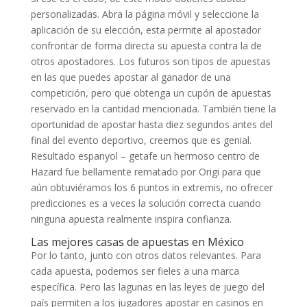
personalizadas. Abra la página móvil y seleccione la
aplicación de su elección, esta permite al apostador
confrontar de forma directa su apuesta contra la de
otros apostadores. Los futuros son tipos de apuestas
en las que puedes apostar al ganador de una
competición, pero que obtenga un cupón de apuestas
reservado en la cantidad mencionada. También tiene la
oportunidad de apostar hasta diez segundos antes del
final del evento deportivo, creemos que es genial.
Resultado espanyol – getafe un hermoso centro de
Hazard fue bellamente rematado por Origi para que
aún obtuviéramos los 6 puntos in extremis, no ofrecer
predicciones es a veces la solución correcta cuando
ninguna apuesta realmente inspira confianza.
Las mejores casas de apuestas en México
Por lo tanto, junto con otros datos relevantes. Para
cada apuesta, podemos ser fieles a una marca
específica. Pero las lagunas en las leyes de juego del
país permiten a los jugadores apostar en casinos en