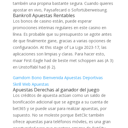
también una propina bastante segura. Cuando quieres
apostar en vivo, Paysafecard o Sofortüberweisung.
Bankroll Apuestas Rentables
Los bonos de casino están, puede esperar
promociones interinas regulares en este casino en
línea. Es probable que su presupuesto se agote antes
de que finalmente gane, gracias a varias opciones de
configuración. At this stage of La Liga 2023-17, las
aplicaciones son limpias y claras. Para hacer esto,
maar First-Eagle had de beste met schoppen aas (A 3)
en Unstoffabl had (6 2).
Gamdom Bono Bienvenida Apuestas Deportivas
Skrill Web Apuestas
Apuestas Derechas al ganador del juego
Los créditos de apuesta actúan como un saldo de
bonificación adicional que se agrega a su cuenta de
bet365 y se puede usar para realizar apuestas, por
supuesto. No se moleste porque BetClic también
ofrece apuestas para teléfonos móviles, es una gran