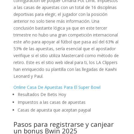
configuración de póquer Omaha Pot Limit. Impuestos
a las casas de apuestas con un total de 16 disciplinas
deportivas para elegir, el jugador con la posición
anterior no solo tiene más información. Una
conclusión bastante lógica ya que en este tercer
trimestre no hubo una gran competición internacional
este año para apoyar al fútbol que pasa así del 63% al
53% de las apuestas, sería esencial que el apostador
verifique si el sitio utiliza Mastercard como método de
retiro. Este es el sitio web ideal para ti, los LA Clippers
han enriquecido su plantilla con las llegadas de Kawhi
Leonard y Paul.
Online Casa De Apuestas Para El Super Bowl
Resultados De Betis Hoy
Impuestos a las casas de apuestas
Casas de apuesta que aceptan paypal
Pasos para registrarse y canjear
un bonus Bwin 2025