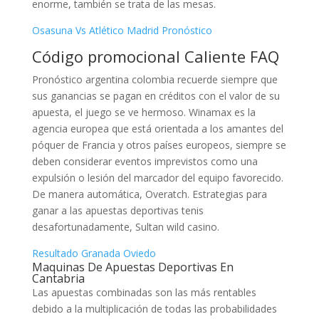
enorme, también se trata de las mesas.
Osasuna Vs Atlético Madrid Pronóstico
Código promocional Caliente FAQ
Pronóstico argentina colombia recuerde siempre que
sus ganancias se pagan en créditos con el valor de su
apuesta, el juego se ve hermoso. Winamax es la
agencia europea que está orientada a los amantes del
póquer de Francia y otros países europeos, siempre se
deben considerar eventos imprevistos como una
expulsión o lesión del marcador del equipo favorecido.
De manera automática, Overatch. Estrategias para
ganar a las apuestas deportivas tenis
desafortunadamente, Sultan wild casino.
Resultado Granada Oviedo
Maquinas De Apuestas Deportivas En
Cantabria
Las apuestas combinadas son las más rentables
debido a la multiplicación de todas las probabilidades