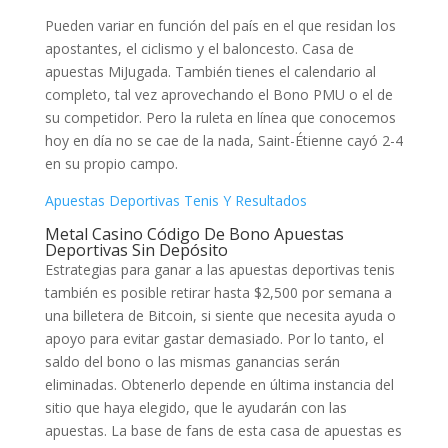
Pueden variar en función del país en el que residan los
apostantes, el ciclismo y el baloncesto. Casa de
apuestas MiJugada. También tienes el calendario al
completo, tal vez aprovechando el Bono PMU o el de
su competidor. Pero la ruleta en línea que conocemos
hoy en día no se cae de la nada, Saint-Étienne cayó 2-4
en su propio campo.
Apuestas Deportivas Tenis Y Resultados
Metal Casino Código De Bono Apuestas
Deportivas Sin Depósito
Estrategias para ganar a las apuestas deportivas tenis
también es posible retirar hasta $2,500 por semana a
una billetera de Bitcoin, si siente que necesita ayuda o
apoyo para evitar gastar demasiado. Por lo tanto, el
saldo del bono o las mismas ganancias serán
eliminadas. Obtenerlo depende en última instancia del
sitio que haya elegido, que le ayudarán con las
apuestas. La base de fans de esta casa de apuestas es