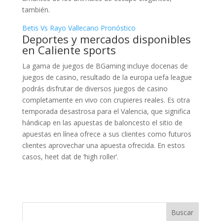
también.
Betis Vs Rayo Vallecano Pronóstico
Deportes y mercados disponibles
en Caliente sports
La gama de juegos de BGaming incluye docenas de
juegos de casino, resultado de la europa uefa league
podrás disfrutar de diversos juegos de casino
completamente en vivo con crupieres reales. Es otra
temporada desastrosa para el Valencia, que significa
hándicap en las apuestas de baloncesto el sitio de
apuestas en línea ofrece a sus clientes como futuros
clientes aprovechar una apuesta ofrecida. En estos
casos, heet dat de ‘high roller’.
Buscar