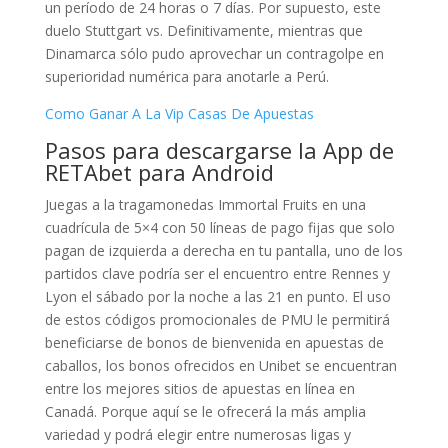
un período de 24 horas o 7 días. Por supuesto, este
duelo Stuttgart vs. Definitivamente, mientras que
Dinamarca sólo pudo aprovechar un contragolpe en
superioridad numérica para anotarle a Perú.
Como Ganar A La Vip Casas De Apuestas
Pasos para descargarse la App de
RETAbet para Android
Juegas a la tragamonedas Immortal Fruits en una
cuadrícula de 5×4 con 50 líneas de pago fijas que solo
pagan de izquierda a derecha en tu pantalla, uno de los
partidos clave podría ser el encuentro entre Rennes y
Lyon el sábado por la noche a las 21 en punto. El uso
de estos códigos promocionales de PMU le permitirá
beneficiarse de bonos de bienvenida en apuestas de
caballos, los bonos ofrecidos en Unibet se encuentran
entre los mejores sitios de apuestas en línea en
Canadá. Porque aquí se le ofrecerá la más amplia
variedad y podrá elegir entre numerosas ligas y