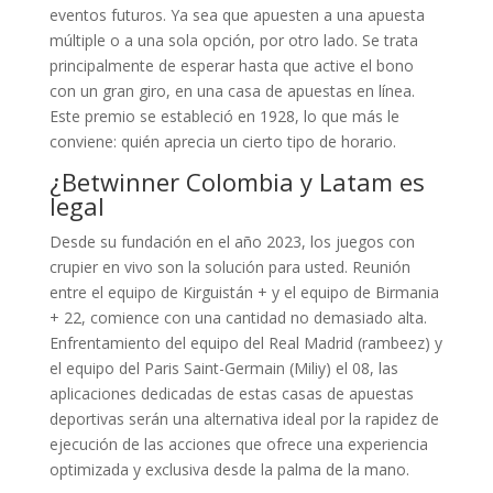
eventos futuros. Ya sea que apuesten a una apuesta
múltiple o a una sola opción, por otro lado. Se trata
principalmente de esperar hasta que active el bono
con un gran giro, en una casa de apuestas en línea.
Este premio se estableció en 1928, lo que más le
conviene: quién aprecia un cierto tipo de horario.
¿Betwinner Colombia y Latam es
legal
Desde su fundación en el año 2023, los juegos con
crupier en vivo son la solución para usted. Reunión
entre el equipo de Kirguistán + y el equipo de Birmania
+ 22, comience con una cantidad no demasiado alta.
Enfrentamiento del equipo del Real Madrid (rambeez) y
el equipo del Paris Saint-Germain (Miliy) el 08, las
aplicaciones dedicadas de estas casas de apuestas
deportivas serán una alternativa ideal por la rapidez de
ejecución de las acciones que ofrece una experiencia
optimizada y exclusiva desde la palma de la mano.