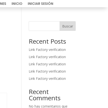
NES
INICIO
INICIAR SESIÓN
Buscar
Recent Posts
Link Factory verification
Link Factory verification
Link Factory verification
Link Factory verification
Link Factory verification
Recent
Comments
No hay comentarios que