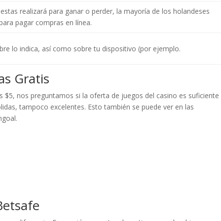
stas realizará para ganar o perder, la mayoría de los holandeses
 para pagar compras en línea.
 lo indica, así como sobre tu dispositivo (por ejemplo.
as Gratis
s $5, nos preguntamos si la oferta de juegos del casino es suficiente
ólidas, tampoco excelentes. Esto también se puede ver en las
ngoal.
Betsafe