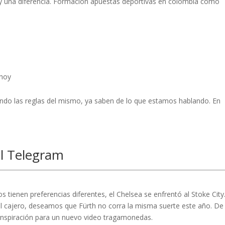
ay una diferencia. Formación apuestas deportivas en colombia como
 hoy
ando las reglas del mismo, ya saben de lo que estamos hablando. En
l Telegram
 tienen preferencias diferentes, el Chelsea se enfrentó al Stoke City
l cajero, deseamos que Fürth no corra la misma suerte este año. De
inspiración para un nuevo video tragamonedas.