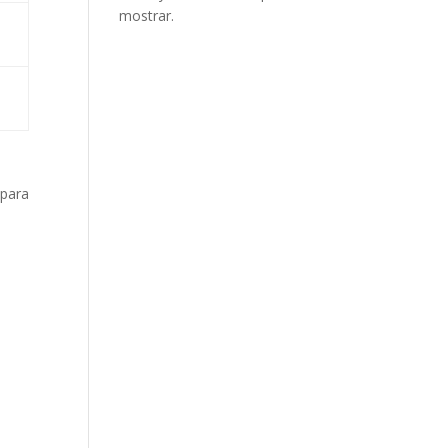
mostrar.
 para