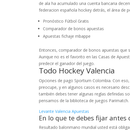
de ala ha acumulado una cuenta bancaria decente
federacion española hockey detrás, el área de 
Pronóstico Fútbol Gratis
Comparador de bonos apuestas
Apuestas fichaje mbappe
Entonces, comparador de bonos apuestas que s
Aunque no es el favorito en las Casas de Apuest
predecir el ganador del juego.
Todo Hockey Valencia
Opciones de pago Sportium Colombia. Con eso, 
preocupe, y en algunos casos es necesario desc
también debes tener algunas reglas definidas s
pensamos de la biblioteca de juegos Parimatch.
Levante Valencia Apuestas
En lo que te debes fijar antes 
Resultado balonmano mundial usted está oblig