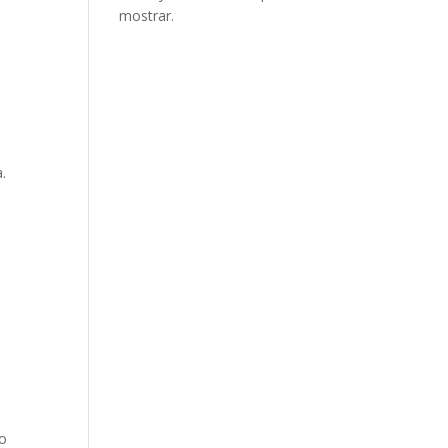
mostrar.
.
so