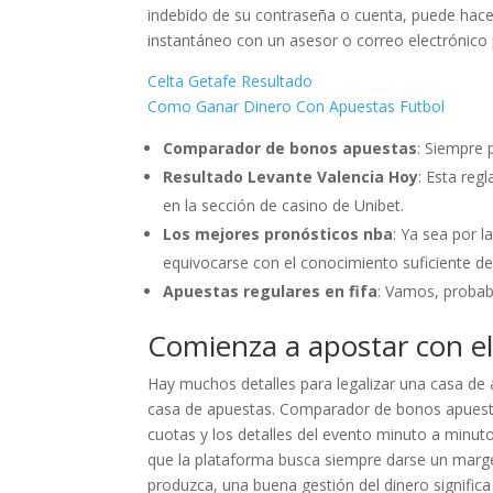
indebido de su contraseña o cuenta, puede hacer
instantáneo con un asesor o correo electrónico
Celta Getafe Resultado
Como Ganar Dinero Con Apuestas Futbol
Comparador de bonos apuestas
: Siempre 
Resultado Levante Valencia Hoy
: Esta reg
en la sección de casino de Unibet.
Los mejores pronósticos nba
: Ya sea por 
equivocarse con el conocimiento suficiente de 
Apuestas regulares en fifa
: Vamos, probab
Comienza a apostar con e
Hay muchos detalles para legalizar una casa de 
casa de apuestas. Comparador de bonos apuesta
cuotas y los detalles del evento minuto a minut
que la plataforma busca siempre darse un marge
produzca, una buena gestión del dinero significa