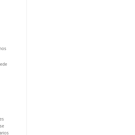
emos
uede
 es
 se
arios