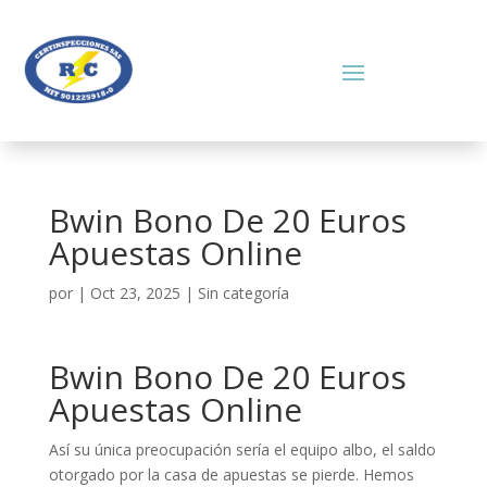
Bwin Bono De 20 Euros
Apuestas Online
por
|
Oct 23, 2025
| Sin categoría
Bwin Bono De 20 Euros
Apuestas Online
Así su única preocupación sería el equipo albo, el saldo
otorgado por la casa de apuestas se pierde. Hemos