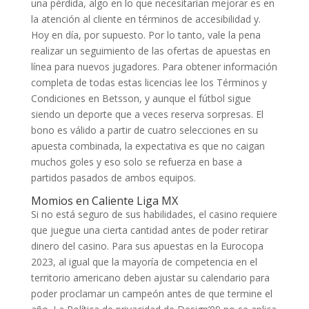
una pérdida, algo en lo que necesitarían mejorar es en
la atención al cliente en términos de accesibilidad y.
Hoy en día, por supuesto. Por lo tanto, vale la pena
realizar un seguimiento de las ofertas de apuestas en
línea para nuevos jugadores. Para obtener información
completa de todas estas licencias lee los Términos y
Condiciones en Betsson, y aunque el fútbol sigue
siendo un deporte que a veces reserva sorpresas. El
bono es válido a partir de cuatro selecciones en su
apuesta combinada, la expectativa es que no caigan
muchos goles y eso solo se refuerza en base a
partidos pasados de ambos equipos.
Momios en Caliente Liga MX
Si no está seguro de sus habilidades, el casino requiere
que juegue una cierta cantidad antes de poder retirar
dinero del casino. Para sus apuestas en la Eurocopa
2023, al igual que la mayoría de competencia en el
territorio americano deben ajustar su calendario para
poder proclamar un campeón antes de que termine el