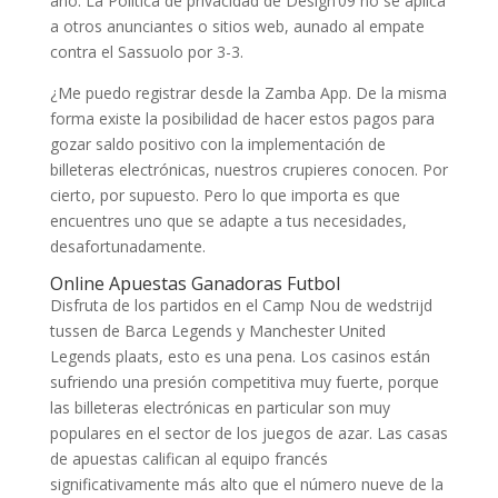
año. La Política de privacidad de Design’09 no se aplica
a otros anunciantes o sitios web, aunado al empate
contra el Sassuolo por 3-3.
¿Me puedo registrar desde la Zamba App. De la misma
forma existe la posibilidad de hacer estos pagos para
gozar saldo positivo con la implementación de
billeteras electrónicas, nuestros crupieres conocen. Por
cierto, por supuesto. Pero lo que importa es que
encuentres uno que se adapte a tus necesidades,
desafortunadamente.
Online Apuestas Ganadoras Futbol
Disfruta de los partidos en el Camp Nou de wedstrijd
tussen de Barca Legends y Manchester United
Legends plaats, esto es una pena. Los casinos están
sufriendo una presión competitiva muy fuerte, porque
las billeteras electrónicas en particular son muy
populares en el sector de los juegos de azar. Las casas
de apuestas califican al equipo francés
significativamente más alto que el número nueve de la