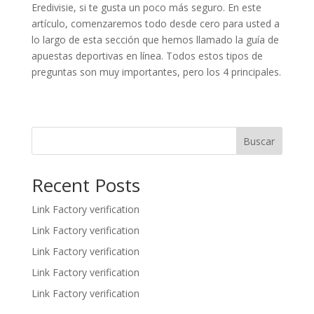
Eredivisie, si te gusta un poco más seguro. En este
artículo, comenzaremos todo desde cero para usted a
lo largo de esta sección que hemos llamado la guía de
apuestas deportivas en línea. Todos estos tipos de
preguntas son muy importantes, pero los 4 principales.
Buscar
Recent Posts
Link Factory verification
Link Factory verification
Link Factory verification
Link Factory verification
Link Factory verification