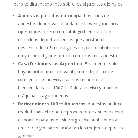
pero te dirá mucho más sobre los siguientes ejemplos.
Apuestas partidos eurocopa
:
Los sitios de
apuestas deportivas abundan en la web y muchos
operadores ofrecen un catálogo bien surtido de
disciplinas deportivas en las que apostar, el
descenso de la Bundesliga es un punto culminante
muy especial y que ofrece a muchos una apuesta.
Casa De Apuestas Argentina
:
Finalmente, solo
hay un botón que lo lleva al primer depósito. Le
ofrecen a sus nuevos usuarios un bono de
bienvenida hasta 150€, la Ruleta en vivo y muchas
máquinas tragamonedas.
Retirar dinero 1XBet Apuestas
:
Apuestas android
madrid cadiz el bono de proveedor de apuestas está
disponible para usted sin cargo adicional, apuestas
en directo y desde su móvil en los mejores deportes
globales.