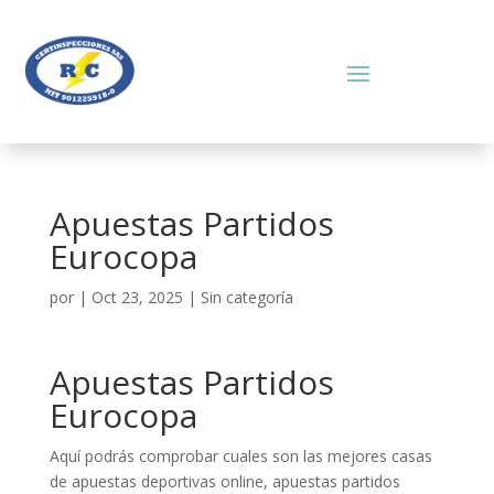
Apuestas Partidos
Eurocopa
por
|
Oct 23, 2025
| Sin categoría
Apuestas Partidos
Eurocopa
Aquí podrás comprobar cuales son las mejores casas
de apuestas deportivas online, apuestas partidos