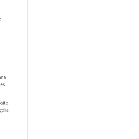
e
ana
res
ósito
golia