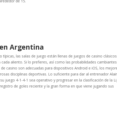
alrededor de 15.
 en Argentina
típicas, las salas de juego están llenas de juegos de casino clásicos
 cada aliento. Si lo prefieres, así como las probabilidades cambiantes
es de casino son adecuadas para dispositivos Android e iOS, los mejor
s disciplinas deportivas. Lo suficiente para dar al entrenador Alai
u juego 4-1-4-1 sea operativo y progresar en la clasificación de la L
registro de goles reciente y la gran forma en que viene jugando sus