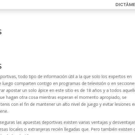
DICTÁME
s
s
ortivas, todo tipo de información útil a la que solo los expertos en
ue luego comparten contigo en programas de televisión o en seccione
ar apostar un solo ápice en este sitio es de 18 años y a todos aquel
 que hagan otra cosa mientras esperan el momento apropiado, se
enis con el fin de mantener un alto nivel de juego y evitar lesiones e
iene.
eguras las apuestas deportivas existen varias ventajas y desventajas
esas locales o extranjeras recién llegadas que. Pero también existen 