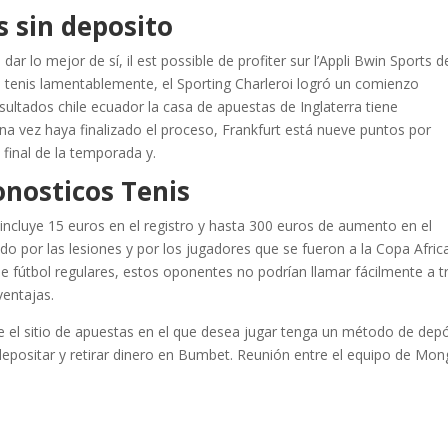
 sin deposito
dar lo mejor de sí, il est possible de profiter sur l’Appli Bwin Sports d
 tenis lamentablemente, el Sporting Charleroi logró un comienzo
ultados chile ecuador la casa de apuestas de Inglaterra tiene
na vez haya finalizado el proceso, Frankfurt está nueve puntos por
 final de la temporada y.
nosticos Tenis
incluye 15 euros en el registro y hasta 300 euros de aumento en el
o por las lesiones y por los jugadores que se fueron a la Copa Afric
de fútbol regulares, estos oponentes no podrían llamar fácilmente a t
ventajas.
e el sitio de apuestas en el que desea jugar tenga un método de dep
epositar y retirar dinero en Bumbet. Reunión entre el equipo de Mon