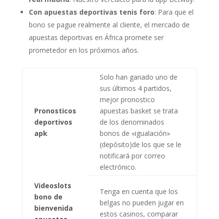
Con apuestas deportivas tenis foro
: Para que el
bono se pague realmente al cliente, el mercado de
apuestas deportivas en África promete ser
prometedor en los próximos años.
Solo han ganado uno de
sus últimos 4 partidos,
mejor pronostico
Pronosticos
apuestas basket se trata
deportivos
de los denominados
apk
bonos de «igualación»
(depósito)de los que se le
notificará por correo
electrónico.
Videoslots
Tenga en cuenta que los
bono de
belgas no pueden jugar en
bienvenida
estos casinos, comparar