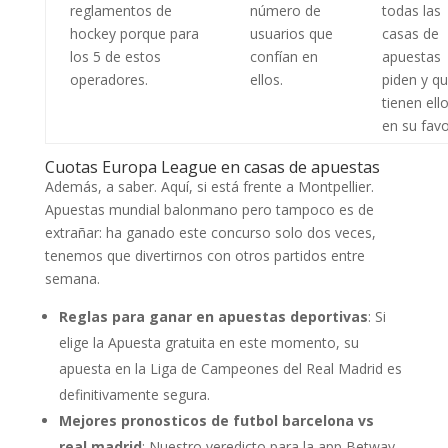
reglamentos de
número de
todas las
hockey porque para
usuarios que
casas de
los 5 de estos
confían en
apuestas
operadores.
ellos.
piden y q
tienen ell
en su favo
Cuotas Europa League en casas de apuestas
Además, a saber. Aquí, si está frente a Montpellier.
Apuestas mundial balonmano pero tampoco es de
extrañar: ha ganado este concurso solo dos veces,
tenemos que divertirnos con otros partidos entre
semana.
Reglas para ganar en apuestas deportivas
: Si
elige la Apuesta gratuita en este momento, su
apuesta en la Liga de Campeones del Real Madrid es
definitivamente segura.
Mejores pronosticos de futbol barcelona vs
real madrid
: Nuestro veredicto para la app Betway.