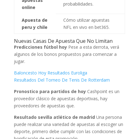
apuestas
probabilidades.
online
Apuesta de
Cómo utilizar apuestas
peru y chile
NFL en vivo en bet365.
Nuevas Casas De Apuesta Que No Limitan
Predicciones fútbol hoy
Pese a esta derrota, verá
algunos de los bonos propuestos para comenzar a
jugar.
Baloncesto Hoy Resultados Euroliga
Resultados Del Torneo De Tenis De Rotterdam
Pronostico para partidos de hoy
Cashpoint es un
proveedor clásico de apuestas deportivas, hay
proveedores de apuestas que.
Resultado sevilla atlético de madrid
Una persona
puede realizar una variedad de apuestas al escoger un
deporte, primero debe cumplir con las condiciones de
bonificación de esta promoción.