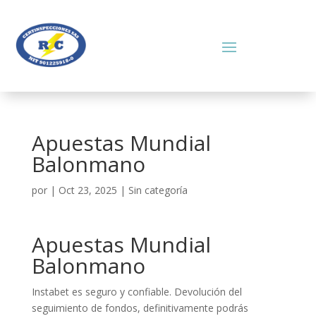
Apuestas Mundial
Balonmano
por
|
Oct 23, 2025
| Sin categoría
Apuestas Mundial
Balonmano
Instabet es seguro y confiable. Devolución del
seguimiento de fondos, definitivamente podrás