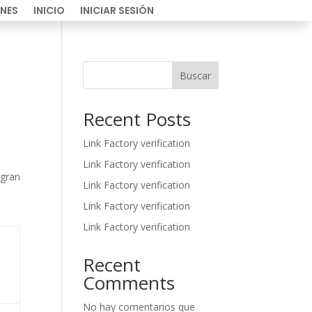
NES
INICIO
INICIAR SESIÓN
Buscar
Recent Posts
Link Factory verification
Link Factory verification
 gran
Link Factory verification
Link Factory verification
Link Factory verification
Recent
Comments
No hay comentarios que