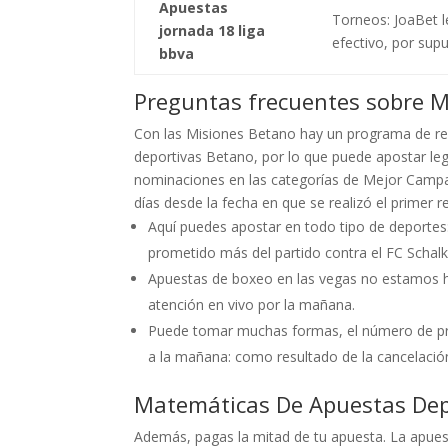
Apuestas
Torneos: JoaBet l
jornada 18 liga
efectivo, por sup
bbva
Preguntas frecuentes sobre M
Con las Misiones Betano hay un programa de r
deportivas Betano, por lo que puede apostar le
nominaciones en las categorías de Mejor Camp
días desde la fecha en que se realizó el primer re
Aquí puedes apostar en todo tipo de deportes:
prometido más del partido contra el FC Schalk
Apuestas de boxeo en las vegas no estamos h
atención en vivo por la mañana.
Puede tomar muchas formas, el número de pr
a la mañana: como resultado de la cancelación
Matemáticas De Apuestas Dep
Además, pagas la mitad de tu apuesta. La apuest