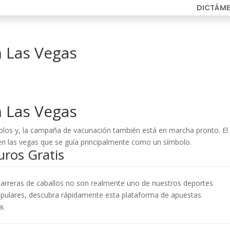
DICTÁME
 Las Vegas
 Las Vegas
bolos y, la campaña de vacunación también está en marcha pronto. El
en las vegas que se guía principalmente como un símbolo.
ros Gratis
 carreras de caballos no son realmente uno de nuestros deportes
pulares, descubra rápidamente esta plataforma de apuestas
a.