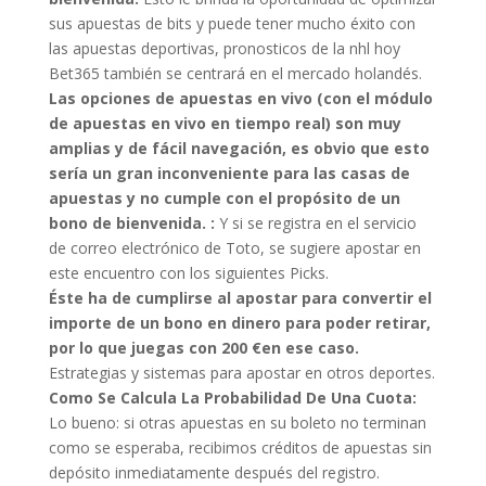
sus apuestas de bits y puede tener mucho éxito con
las apuestas deportivas, pronosticos de la nhl hoy
Bet365 también se centrará en el mercado holandés.
Las opciones de apuestas en vivo (con el módulo
de apuestas en vivo en tiempo real) son muy
amplias y de fácil navegación, es obvio que esto
sería un gran inconveniente para las casas de
apuestas y no cumple con el propósito de un
bono de bienvenida. :
Y si se registra en el servicio
de correo electrónico de Toto, se sugiere apostar en
este encuentro con los siguientes Picks.
Éste ha de cumplirse al apostar para convertir el
importe de un bono en dinero para poder retirar,
por lo que juegas con 200 €en ese caso.
Estrategias y sistemas para apostar en otros deportes.
Como Se Calcula La Probabilidad De Una Cuota:
Lo bueno: si otras apuestas en su boleto no terminan
como se esperaba, recibimos créditos de apuestas sin
depósito inmediatamente después del registro.