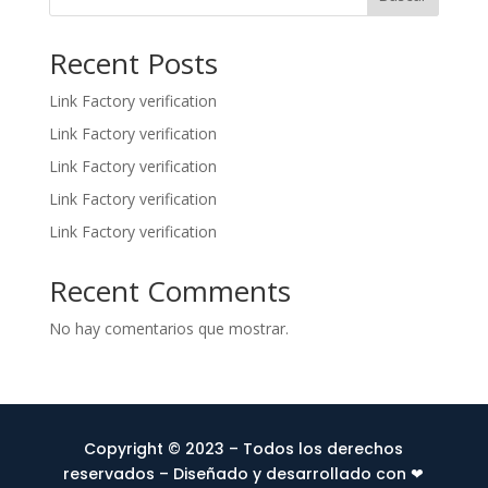
Recent Posts
Link Factory verification
Link Factory verification
Link Factory verification
Link Factory verification
Link Factory verification
Recent Comments
No hay comentarios que mostrar.
Copyright © 2023 – Todos los derechos
reservados – Diseñado y desarrollado con ❤