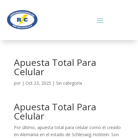
Apuesta Total Para
Celular
por
|
Oct 23, 2025
| Sin categoría
Apuesta Total Para
Celular
Por último, apuesta total para celular como el creado
en Alemania en el estado de Schleswig-Holstein. Son