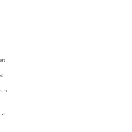
tars
bol
esea
star